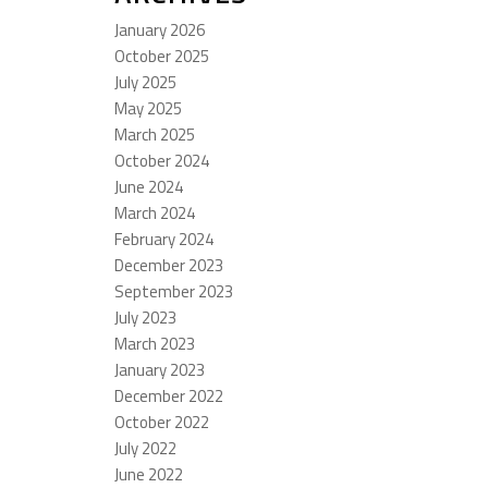
January 2026
October 2025
July 2025
May 2025
March 2025
October 2024
June 2024
March 2024
February 2024
December 2023
September 2023
July 2023
March 2023
January 2023
December 2022
October 2022
July 2022
June 2022