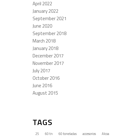
April 2022
January 2022
September 2021
June 2020
September 2018
March 2018
January 2018
December 2017
November 2017
July 2017
October 2016
June 2016
August 2015
TAGS
25
60 tn
60 toneladas
accesorios
Alcoa