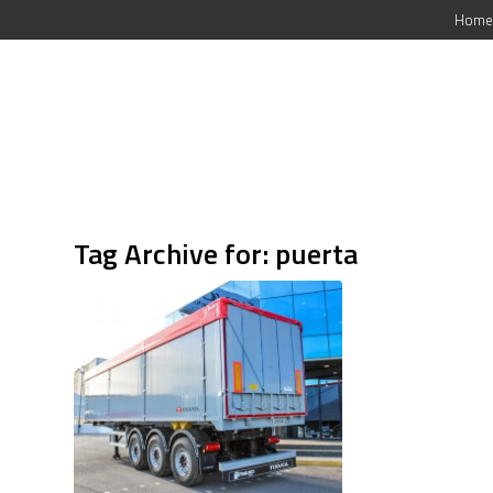
Home
Tag Archive for:
puerta