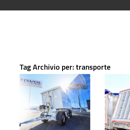
Tag Archivio per:
transporte