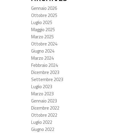
Gennaio 2026
Ottobre 2025
Luglio 2025
Maggio 2025
Marzo 2025
Ottobre 2024
Giugno 2024
Marzo 2024
Febbraio 2024
Dicembre 2023
Settembre 2023
Luglio 2023
Marzo 2023
Gennaio 2023
Dicembre 2022
Ottobre 2022
Luglio 2022
Giugno 2022