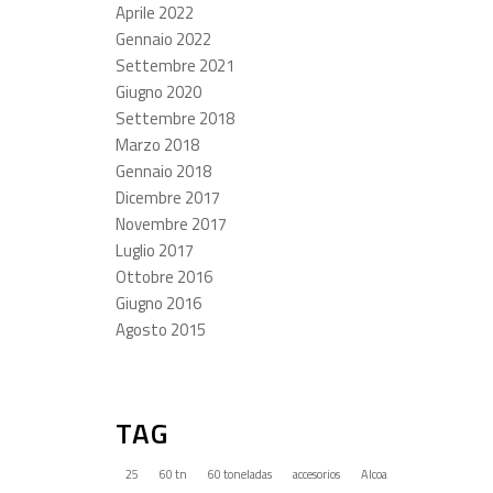
Aprile 2022
Gennaio 2022
Settembre 2021
Giugno 2020
Settembre 2018
Marzo 2018
Gennaio 2018
Dicembre 2017
Novembre 2017
Luglio 2017
Ottobre 2016
Giugno 2016
Agosto 2015
TAG
25
60 tn
60 toneladas
accesorios
Alcoa