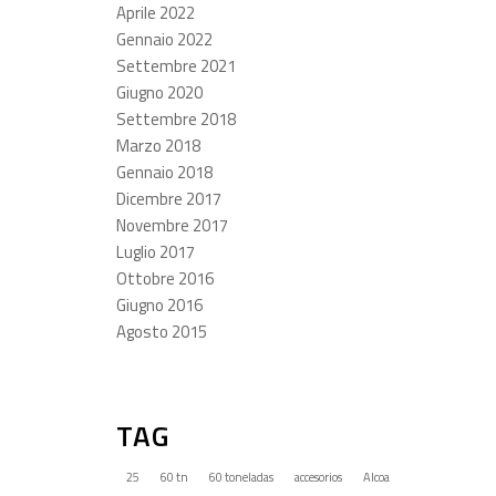
Aprile 2022
Gennaio 2022
Settembre 2021
Giugno 2020
Settembre 2018
Marzo 2018
Gennaio 2018
Dicembre 2017
Novembre 2017
Luglio 2017
Ottobre 2016
Giugno 2016
Agosto 2015
TAG
25
60 tn
60 toneladas
accesorios
Alcoa