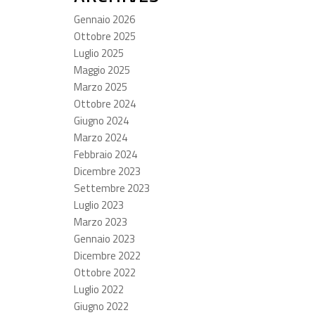
Gennaio 2026
Ottobre 2025
Luglio 2025
Maggio 2025
Marzo 2025
Ottobre 2024
Giugno 2024
Marzo 2024
Febbraio 2024
Dicembre 2023
Settembre 2023
Luglio 2023
Marzo 2023
Gennaio 2023
Dicembre 2022
Ottobre 2022
Luglio 2022
Giugno 2022