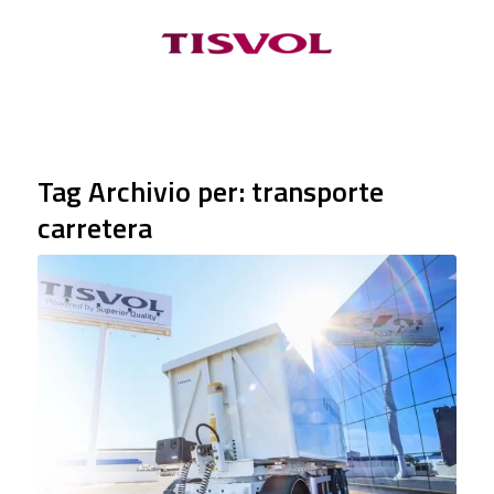
Tag Archivio per:
transporte
carretera