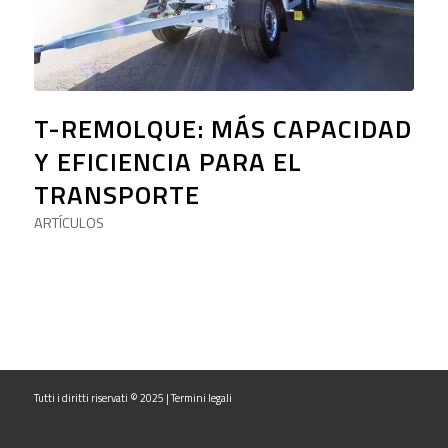
T-REMOLQUE: MÁS CAPACIDAD
Y EFICIENCIA PARA EL
TRANSPORTE
ARTÍCULOS
Tutti i diritti riservati © 2025 |
Termini legali