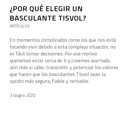
¿POR QUÉ ELEGIR UN
BASCULANTE TISVOL?
ARTÍCULOS
En momentos complicados como los que nos está
tocando vivir debido a esta compleja situación, no
es fácil tomar decisiones. Por ese motivo
queremos estar cerca de ti y creemos acertado,
aún más si cabe, transmitir y potenciar los valores
que hacen que los basculantes Tisvol sean la
opción más segura, fiable y rentable.
3 Giugno 2020