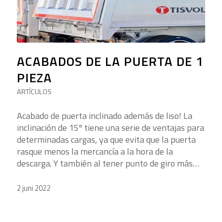
ACABADOS DE LA PUERTA DE 1
PIEZA
ARTÍCULOS
Acabado de puerta inclinado además de liso! La
inclinación de 15º tiene una serie de ventajas para
determinadas cargas, ya que evita que la puerta
rasque menos la mercancía a la hora de la
descarga. Y también al tener punto de giro más…
2 juni 2022