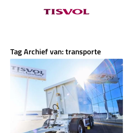
Tag Archief van:
transporte