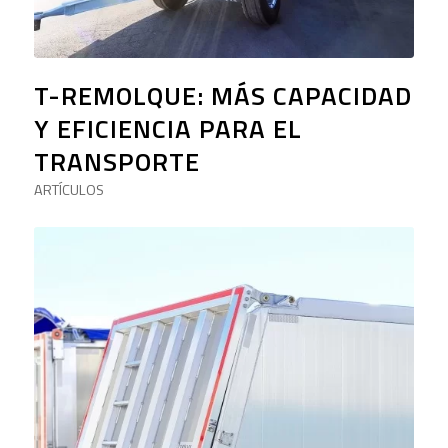
T-REMOLQUE: MÁS CAPACIDAD
Y EFICIENCIA PARA EL
TRANSPORTE
ARTÍCULOS