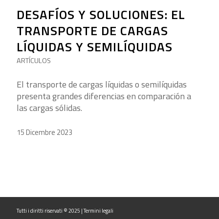
DESAFÍOS Y SOLUCIONES: EL
TRANSPORTE DE CARGAS
LÍQUIDAS Y SEMILÍQUIDAS
ARTÍCULOS
El transporte de cargas líquidas o semilíquidas
presenta grandes diferencias en comparación a
las cargas sólidas.
15 Dicembre 2023
Tutti i diritti riservati © 2025 |
Termini legali