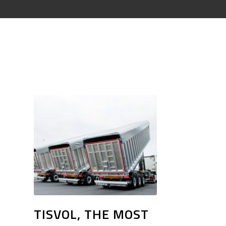
TISVOL, THE MOST