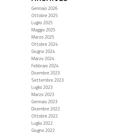
Gennaio 2026
Ottobre 2025
Luglio 2025
Maggio 2025
Marzo 2025
Ottobre 2024
Giugno 2024
Marzo 2024
Febbraio 2024
Dicembre 2023
Settembre 2023
Luglio 2023
Marzo 2023
Gennaio 2023
Dicembre 2022
Ottobre 2022
Luglio 2022
Giugno 2022