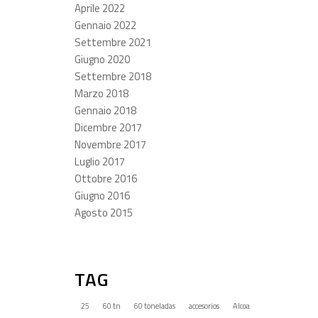
Aprile 2022
Gennaio 2022
Settembre 2021
Giugno 2020
Settembre 2018
Marzo 2018
Gennaio 2018
Dicembre 2017
Novembre 2017
Luglio 2017
Ottobre 2016
Giugno 2016
Agosto 2015
TAG
25
60 tn
60 toneladas
accesorios
Alcoa