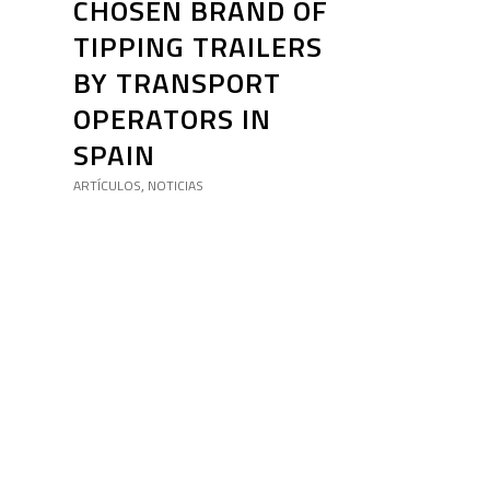
CHOSEN BRAND OF
TIPPING TRAILERS
BY TRANSPORT
OPERATORS IN
SPAIN
ARTÍCULOS
NOTICIAS
,