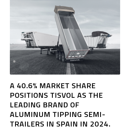
A 40.6% MARKET SHARE
POSITIONS TISVOL AS THE
LEADING BRAND OF
ALUMINUM TIPPING SEMI-
TRAILERS IN SPAIN IN 2024.