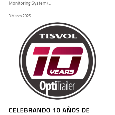
Monitoring System)…
3 Marzo 2025
CELEBRANDO 10 AÑOS DE