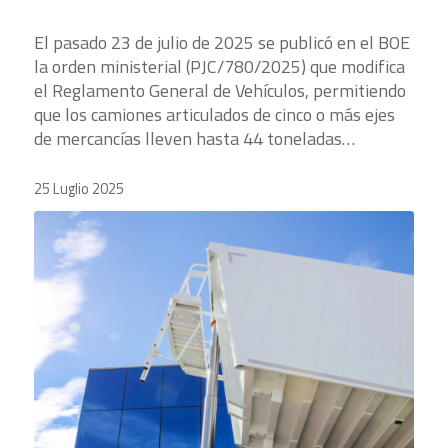
El pasado 23 de julio de 2025 se publicó en el BOE
la orden ministerial (PJC/780/2025) que modifica
el Reglamento General de Vehículos, permitiendo
que los camiones articulados de cinco o más ejes
de mercancías lleven hasta 44 toneladas…
25 Luglio 2025