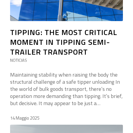
TIPPING: THE MOST CRITICAL
MOMENT IN TIPPING SEMI-
TRAILER TRANSPORT
NOTICIAS
Maintaining stability when raising the body the
structural challenge of a safe tipper unloading In
the world of bulk goods transport, there’s no
operation more demanding than tipping. It’s brief,
but decisive. It may appear to be just a…
14 Maggio 2025