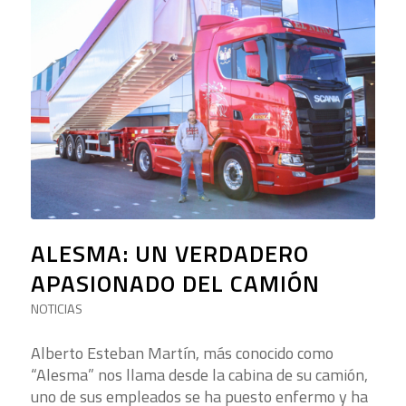
ALESMA: UN VERDADERO
APASIONADO DEL CAMIÓN
NOTICIAS
Alberto Esteban Martín, más conocido como
“Alesma” nos llama desde la cabina de su camión,
uno de sus empleados se ha puesto enfermo y ha