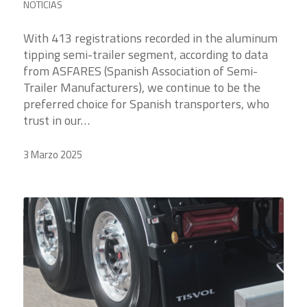
NOTICIAS
With 413 registrations recorded in the aluminum
tipping semi-trailer segment, according to data
from ASFARES (Spanish Association of Semi-
Trailer Manufacturers), we continue to be the
preferred choice for Spanish transporters, who
trust in our…
3 Marzo 2025