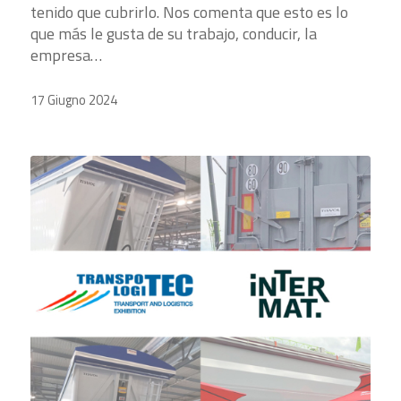
tenido que cubrirlo. Nos comenta que esto es lo
que más le gusta de su trabajo, conducir, la
empresa…
17 Giugno 2024