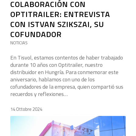
COLABORACIÓN CON
OPTITRAILER: ENTREVISTA
CON ISTVAN SZIKSZAI, SU
COFUNDADOR
NOTICIAS
En Tisvol, estamos contentos de haber trabajado
durante 10 años con Optitrailer, nuestro
distribuidor en Hungría. Para conmemorar este
aniversario, hablamos con uno de los
cofundadores de la empresa, quien compartió sus
recuerdos y reflexiones…
14 Ottobre 2024