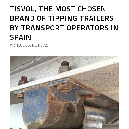
TISVOL, THE MOST CHOSEN
BRAND OF TIPPING TRAILERS
BY TRANSPORT OPERATORS IN
SPAIN
ARTÍCULOS
NOTICIAS
,