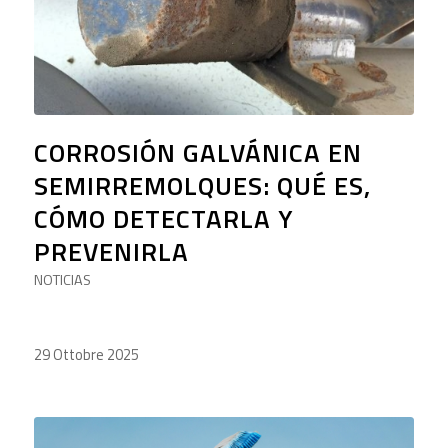
CORROSIÓN GALVÁNICA EN
SEMIRREMOLQUES: QUÉ ES,
CÓMO DETECTARLA Y
PREVENIRLA
NOTICIAS
29 Ottobre 2025