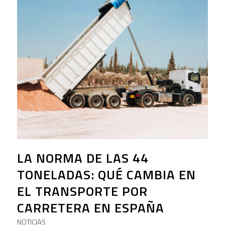
LA NORMA DE LAS 44
TONELADAS: QUÉ CAMBIA EN
EL TRANSPORTE POR
CARRETERA EN ESPAÑA
NOTICIAS