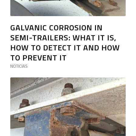
GALVANIC CORROSION IN
SEMI-TRAILERS: WHAT IT IS,
HOW TO DETECT IT AND HOW
TO PREVENT IT
NOTICIAS