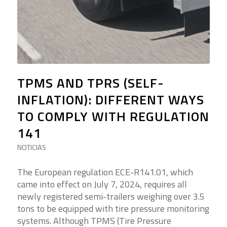
TPMS AND TPRS (SELF-
INFLATION): DIFFERENT WAYS
TO COMPLY WITH REGULATION
141
NOTICIAS
The European regulation ECE-R141.01, which
came into effect on July 7, 2024, requires all
newly registered semi-trailers weighing over 3.5
tons to be equipped with tire pressure monitoring
systems. Although TPMS (Tire Pressure