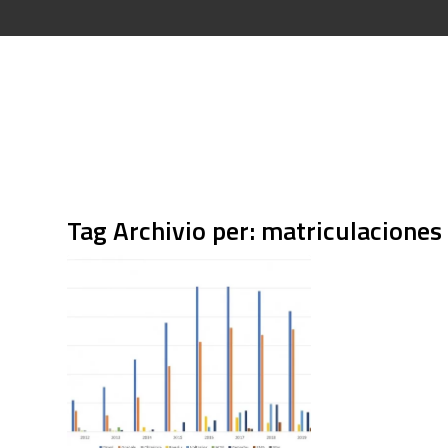
Tag Archivio per:
matriculaciones