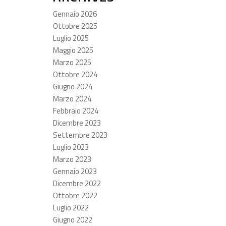
Gennaio 2026
Ottobre 2025
Luglio 2025
Maggio 2025
Marzo 2025
Ottobre 2024
Giugno 2024
Marzo 2024
Febbraio 2024
Dicembre 2023
Settembre 2023
Luglio 2023
Marzo 2023
Gennaio 2023
Dicembre 2022
Ottobre 2022
Luglio 2022
Giugno 2022