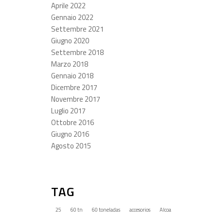
Aprile 2022
Gennaio 2022
Settembre 2021
Giugno 2020
Settembre 2018
Marzo 2018
Gennaio 2018
Dicembre 2017
Novembre 2017
Luglio 2017
Ottobre 2016
Giugno 2016
Agosto 2015
TAG
25
60 tn
60 toneladas
accesorios
Alcoa