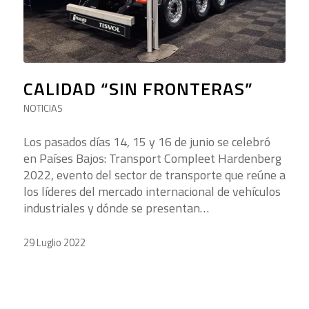
CALIDAD “SIN FRONTERAS”
NOTICIAS
Los pasados días 14, 15 y 16 de junio se celebró
en Países Bajos: Transport Compleet Hardenberg
2022, evento del sector de transporte que reúne a
los líderes del mercado internacional de vehículos
industriales y dónde se presentan…
29 Luglio 2022