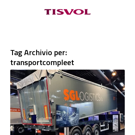
Tag Archivio per:
transportcompleet