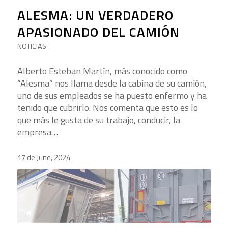
ALESMA: UN VERDADERO
APASIONADO DEL CAMIÓN
NOTICIAS
Alberto Esteban Martín, más conocido como
“Alesma” nos llama desde la cabina de su camión,
uno de sus empleados se ha puesto enfermo y ha
tenido que cubrirlo. Nos comenta que esto es lo
que más le gusta de su trabajo, conducir, la
empresa…
17 de June, 2024