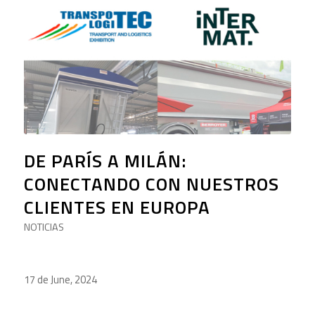
DE PARÍS A MILÁN:
CONECTANDO CON NUESTROS
CLIENTES EN EUROPA
NOTICIAS
17 de June, 2024