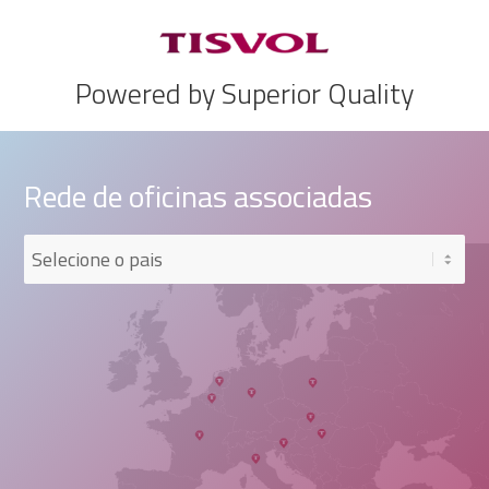
Powered by Superior Quality
Rede de oficinas associadas