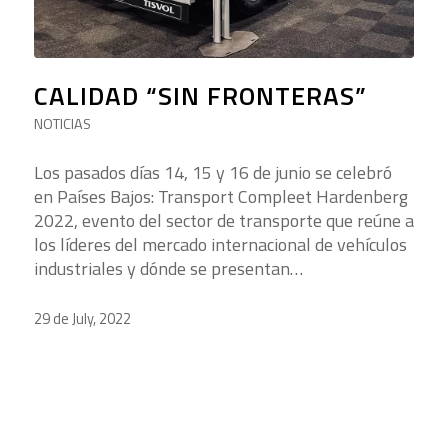
CALIDAD “SIN FRONTERAS”
NOTICIAS
Los pasados días 14, 15 y 16 de junio se celebró
en Países Bajos: Transport Compleet Hardenberg
2022, evento del sector de transporte que reúne a
los líderes del mercado internacional de vehículos
industriales y dónde se presentan…
29 de July, 2022