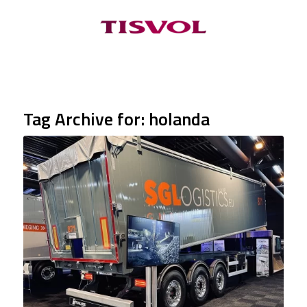
Tag Archive for:
holanda