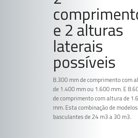
compriment
e 2 alturas
laterais
possíveis
8.300 mm de comprimento com a
de 1.400 mm ou 1.600 mm. E 8.
de comprimento com altura de 1.
mm. Esta combinação de modelos 
basculantes de 24 m3 a 30 m3.