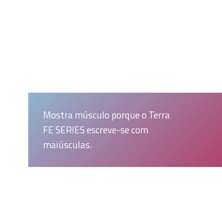
Mostra músculo porque o Terra
FE SERIES escreve-se com
maiúsculas.