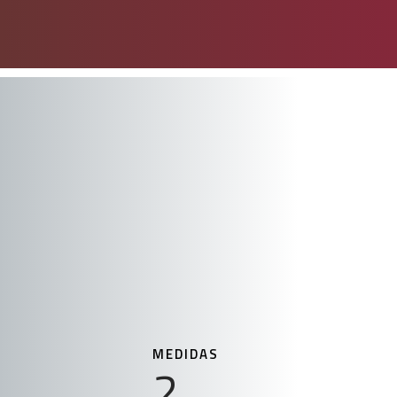
MEDIDAS
2