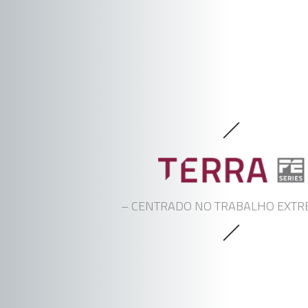
– CENTRADO NO TRABALHO EXTR