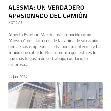
ALESMA: UN VERDADERO
APASIONADO DEL CAMIÓN
NOTICIAS
Alberto Esteban Martín, más conocido como
“Alesma” nos llama desde la cabina de su camión,
uno de sus empleados se ha puesto enfermo y ha
tenido que cubrirlo. Nos comenta que esto es lo
que más le gusta de su trabajo, conducir, la
empresa…
17 juni 2024