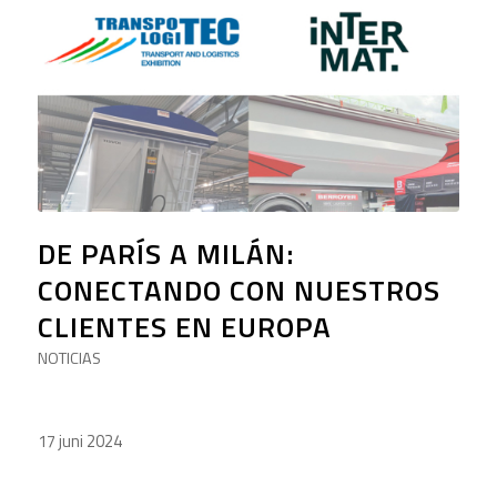
DE PARÍS A MILÁN:
CONECTANDO CON NUESTROS
CLIENTES EN EUROPA
NOTICIAS
17 juni 2024