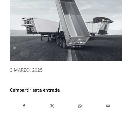
3 MARZO, 2025
Compartir esta entrada