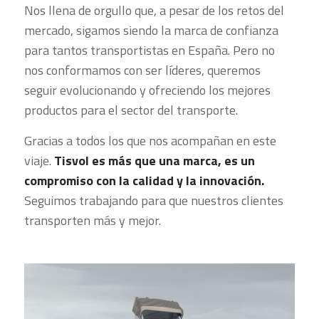
Nos llena de orgullo que, a pesar de los retos del
mercado, sigamos siendo la marca de confianza
para tantos transportistas en España. Pero no
nos conformamos con ser líderes, queremos
seguir evolucionando y ofreciendo los mejores
productos para el sector del transporte.
Gracias a todos los que nos acompañan en este
viaje.
Tisvol es más que una marca, es un
compromiso con la calidad y la innovación.
Seguimos trabajando para que nuestros clientes
transporten más y mejor.