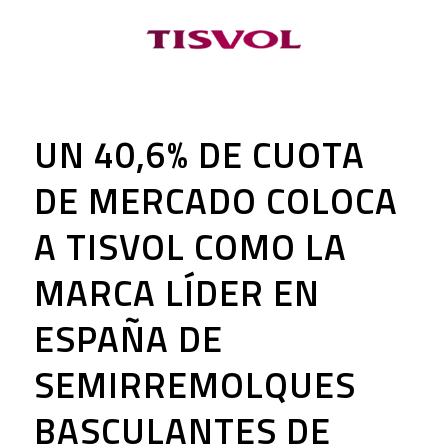
UN 40,6% DE CUOTA
DE MERCADO COLOCA
A TISVOL COMO LA
MARCA LÍDER EN
ESPAÑA DE
SEMIRREMOLQUES
BASCULANTES DE