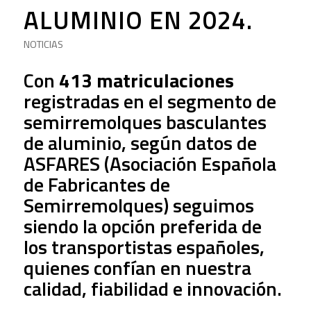
ALUMINIO EN 2024.
NOTICIAS
Con
413 matriculaciones
registradas en el segmento de
semirremolques basculantes
de aluminio, según datos de
ASFARES (Asociación Española
de Fabricantes de
Semirremolques) seguimos
siendo la opción preferida de
los transportistas españoles,
quienes confían en nuestra
calidad, fiabilidad e innovación.