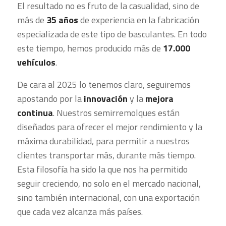
El resultado no es fruto de la casualidad, sino de
más de
35 años
de experiencia en la fabricación
especializada de este tipo de basculantes. En todo
este tiempo, hemos producido más de
17.000
vehículos
.
De cara al 2025 lo tenemos claro, seguiremos
apostando por la
innovación
y la
mejora
continua
. Nuestros semirremolques están
diseñados para ofrecer el mejor rendimiento y la
máxima durabilidad, para permitir a nuestros
clientes transportar más, durante más tiempo.
Esta filosofía ha sido la que nos ha permitido
seguir creciendo, no solo en el mercado nacional,
sino también internacional, con una exportación
que cada vez alcanza más países.