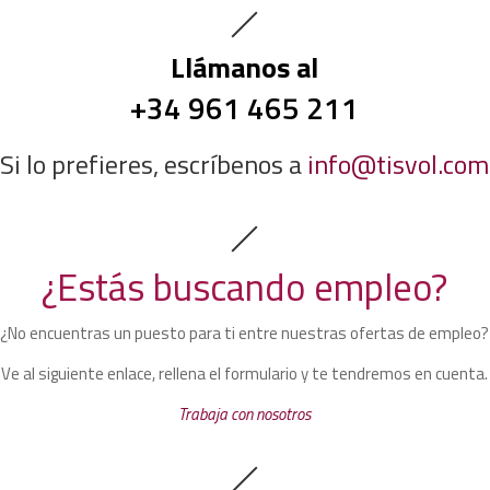
Llámanos al
+34 961 465 211
Si lo prefieres, escríbenos a
info@tisvol.com
¿Estás buscando empleo?
¿No encuentras un puesto para ti entre nuestras ofertas de empleo?
Ve al siguiente enlace, rellena el formulario y te tendremos en cuenta.
Trabaja con nosotros