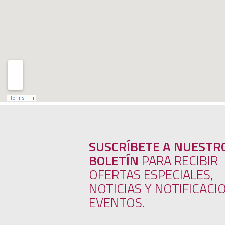
SUSCRÍBETE A NUESTR
BOLETÍN
PARA RECIBIR
OFERTAS ESPECIALES,
NOTICIAS Y NOTIFICACI
EVENTOS.