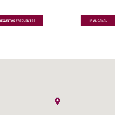
REGUNTAS FRECUENTES
IR AL CANAL