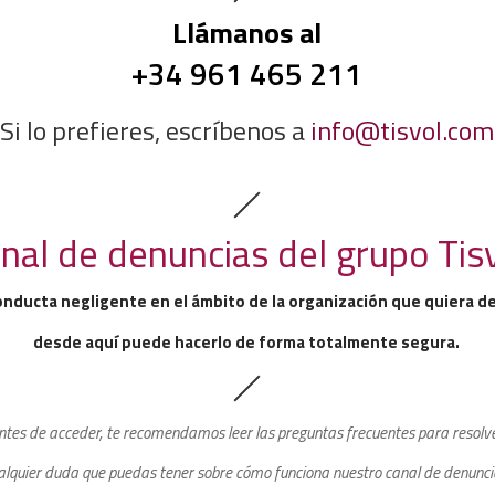
Llámanos al
+34 961 465 211
Si lo prefieres, escríbenos a
info@tisvol.com
nal de denuncias del grupo Tis
onducta negligente en el ámbito de la organización que quiera d
desde aquí puede hacerlo de forma totalmente segura.
ntes de acceder, te recomendamos leer las preguntas frecuentes para resolv
alquier duda que puedas tener sobre cómo funciona nuestro canal de denunci