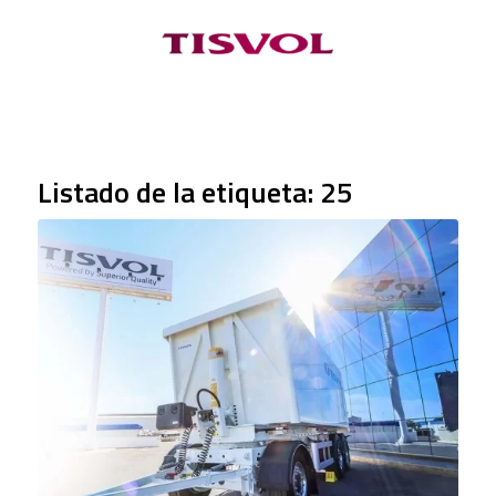
Listado de la etiqueta:
25