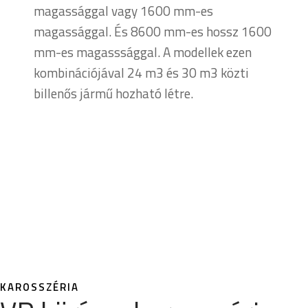
magassággal vagy 1600 mm-es
magassággal. És 8600 mm-es hossz 1600
mm-es magasssággal. A modellek ezen
kombinációjával 24 m3 és 30 m3 közti
billenős jármű hozható létre.
KAROSSZÉRIA