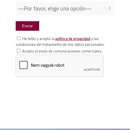
He leído y acepto la
política de privacidad
y las
condiciones del tratamiento de mis datos personales.
Acepto el envío de comunicaciones comerciales.