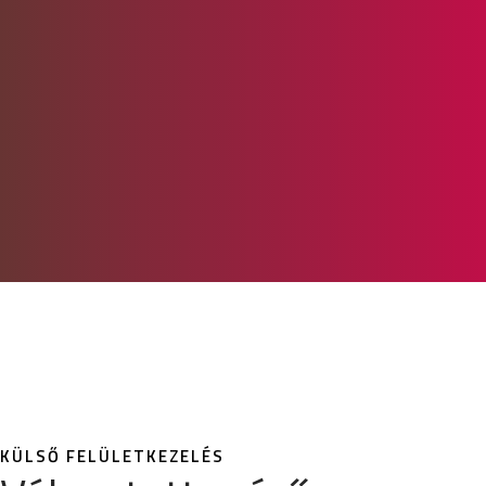
KÜLSŐ FELÜLETKEZELÉS