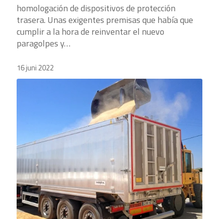
homologación de dispositivos de protección
trasera. Unas exigentes premisas que había que
cumplir a la hora de reinventar el nuevo
paragolpes y…
16 juni 2022