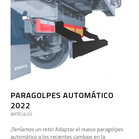
PARAGOLPES AUTOMÁTICO
2022
ARTÍCULOS
¡Teníamos un reto! Adaptar el nuevo paragolpes
automático a los recientes cambios en la