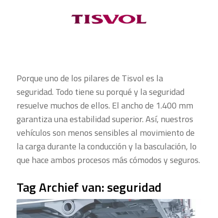
Porque uno de los pilares de Tisvol es la
seguridad. Todo tiene su porqué y la seguridad
resuelve muchos de ellos. El ancho de 1.400 mm
garantiza una estabilidad superior. Así, nuestros
vehículos son menos sensibles al movimiento de
la carga durante la conducción y la basculación, lo
que hace ambos procesos más cómodos y seguros.
Tag Archief van:
seguridad