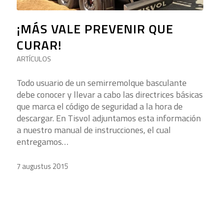
¡MÁS VALE PREVENIR QUE
CURAR!
ARTÍCULOS
Todo usuario de un semirremolque basculante
debe conocer y llevar a cabo las directrices básicas
que marca el código de seguridad a la hora de
descargar. En Tisvol adjuntamos esta información
a nuestro manual de instrucciones, el cual
entregamos…
7 augustus 2015