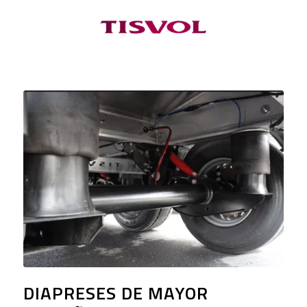
DIAPRESES DE MAYOR