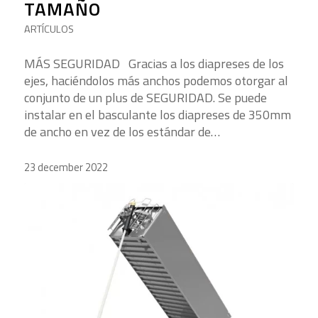
TAMAÑO
ARTÍCULOS
MÁS SEGURIDAD Gracias a los diapreses de los
ejes, haciéndolos más anchos podemos otorgar al
conjunto de un plus de SEGURIDAD. Se puede
instalar en el basculante los diapreses de 350mm
de ancho en vez de los estándar de…
23 december 2022