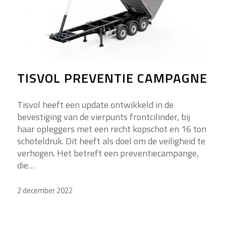
TISVOL PREVENTIE CAMPAGNE
Tisvol heeft een update ontwikkeld in de
bevestiging van de vierpunts frontcilinder, bij
haar opleggers met een recht kopschot en 16 ton
schoteldruk. Dit heeft als doel om de veiligheid te
verhogen. Het betreft een preventiecampange,
die…
2 december 2022