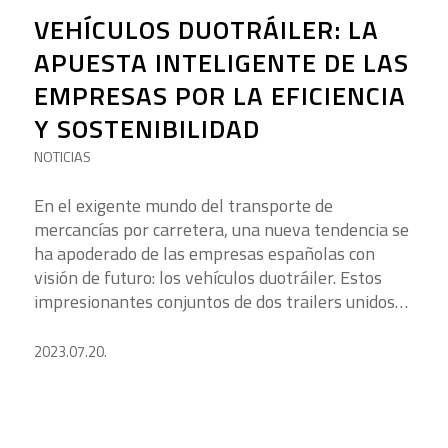
VEHÍCULOS DUOTRÁILER: LA
APUESTA INTELIGENTE DE LAS
EMPRESAS POR LA EFICIENCIA
Y SOSTENIBILIDAD
NOTICIAS
En el exigente mundo del transporte de
mercancías por carretera, una nueva tendencia se
ha apoderado de las empresas españolas con
visión de futuro: los vehículos duotráiler. Estos
impresionantes conjuntos de dos trailers unidos…
2023.07.20.