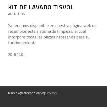
KIT DE LAVADO TISVOL
ARTÍCULOS
Ya tenemos disponible en nuestra página web de
recambios este sistema de limpieza, el cual
incorpora todas las piezas necesarias para su
funcionamiento
2018.09.01.
Minden jog fenntartva © 2025
Jogi feltételek