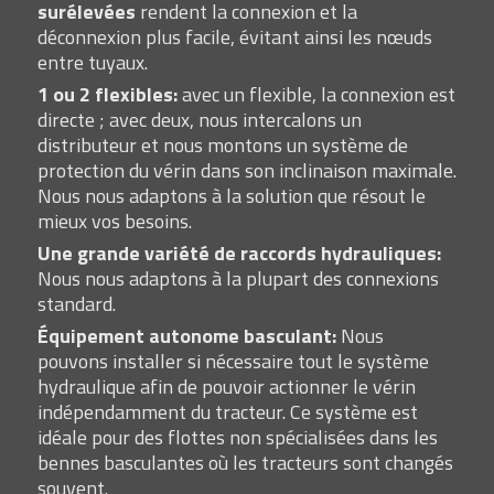
surélevées
rendent la connexion et la
déconnexion plus facile, évitant ainsi les nœuds
entre tuyaux.
1 ou 2 flexibles:
avec un flexible, la connexion est
directe ; avec deux, nous intercalons un
distributeur et nous montons un système de
protection du vérin dans son inclinaison maximale.
Nous nous adaptons à la solution que résout le
mieux vos besoins.
Une grande variété de raccords hydrauliques:
Nous nous adaptons à la plupart des connexions
standard.
Équipement autonome basculant:
Nous
pouvons installer si nécessaire tout le système
hydraulique afin de pouvoir actionner le vérin
indépendamment du tracteur. Ce système est
idéale pour des flottes non spécialisées dans les
bennes basculantes où les tracteurs sont changés
souvent.