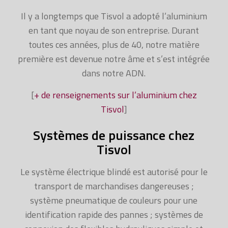
Il y a longtemps que Tisvol a adopté l’aluminium
en tant que noyau de son entreprise. Durant
toutes ces années, plus de 40, notre matière
première est devenue notre âme et s’est intégrée
dans notre ADN.
[
+ de renseignements sur l’aluminium chez
Tisvol
]
Systèmes de puissance chez
Tisvol
Le système électrique blindé est autorisé pour le
transport de marchandises dangereuses ;
système pneumatique de couleurs pour une
identification rapide des pannes ; systèmes de