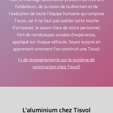
fondateurs, de la vision de la direction et de
l’exécution de toute l’équipe humaine qui compose
Tisvol, car il ne faut pas oublier cette touche
d’artisanat, le savoir-faire de notre personnel,
fort de nombreuses années d’expérience,
appliqué sur chaque véhicule. Soyez surpris en
apprenant comment l’on construit une Tisvol:
[
+ de renseignements sur le système de
construction chez Tisvol
]
L’aluminium chez Tisvol