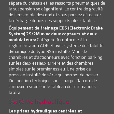
sépare du châssis et les ressorts pneumatiques de
la suspension se dégonflent. Le centre de gravité
de l’ensemble descend et vous pouvez effectuer
la décharge depuis des supports plus stables.
Équipement de freinage EBS (Electronic Brake
System) 2S/2M avec deux capteurs et deux
modulateurs:
Catégorie A conforme à la
réglementation ADR et avec système de stabilité
dynamique de type RSS installé. Muni de
chambres et d’actionneurs avec fonction parking
sur les deux essieux arrière et des chambres
simples sur le premier essieu. Une prise de
pression installé de série qui permet de passer
l’inspection technique sans charge. Raccord de
connexion situé sur le tableau de commandes
latéral.
Système hydraulique
Les prises hydrauliques centrées et