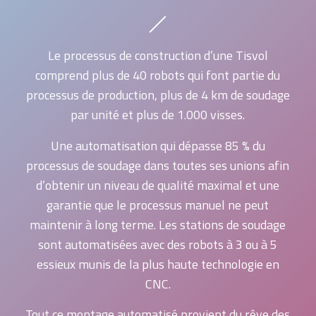
Le processus de construction d’une Tisvol
comprend plus de 40 robots qui font partie du
processus de production, plus de 4 km de soudage
par unité et plus de 1.000 visses.
Une automatisation qui dépasse 85 % du
processus de soudage dans toutes ses unions afin
d’obtenir un niveau de qualité maximal et une
garantie que le processus manuel ne peut
maintenir à long terme. Les stations de soudage
sont automatisées avec des robots à 3 ou à 5
essieux munis de la plus haute technologie en
CNC.
Tout ce montage automatisé provient du rêve des