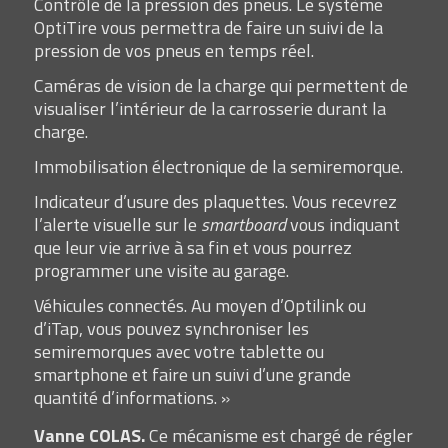
Contrôle de la pression des pneus. Le système
OptiTire vous permettra de faire un suivi de la
pression de vos pneus en temps réel.
Caméras de vision de la charge qui permettent de
visualiser l’intérieur de la carrosserie durant la
charge.
Immobilisation électronique de la semiremorque.
Indicateur d’usure des plaquettes. Vous recevrez
l’alerte visuelle sur le
smartboard
vous indiquant
que leur vie arrive à sa fin et vous pourrez
programmer une visite au garage.
Véhicules connectés. Au moyen d’Optilink ou
d’iTap, vous pouvez synchroniser les
semiremorques avec votre tablette ou
smartphone et faire un suivi d’une grande
quantité d’informations. »
Vanne COLAS.
Ce mécanisme est chargé de régler