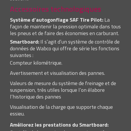
Accessoires technologiques
Système d’autogonflage SAF Tire Pilot:
La
façon de maintenir la pression optimale dans tous
les pneus et de faire des économies en carburant.
Smartboard:
Il s’agit d’un système de contrôle de
données de Wabco qui offre de série les fonctions
suivantes :
Compteur kilométrique.
Avertissement et visualisation des pannes.
Valeurs de mesure du système de freinage et de
suspension, très utiles lorsque l’on élabore
l’historique des pannes
Visualisation de la charge que supporte chaque
essieu.
Améliorez les prestations du Smartboard: