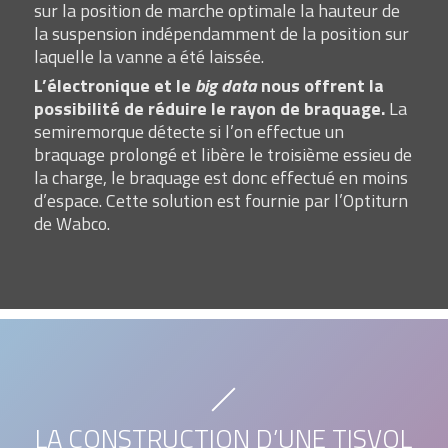
sur la position de marche optimale la hauteur de
la suspension indépendamment de la position sur
laquelle la vanne a été laissée.
L’électronique et le
big data
nous offrent la
possibilité de réduire le rayon de braquage.
La
semiremorque détecte si l’on effectue un
braquage prolongé et libère le troisième essieu de
la charge, le braquage est donc effectué en moins
d’espace. Cette solution est fournie par l’Optiturn
de Wabco.
LA CONSTRUCTION D’UNE TISVOL