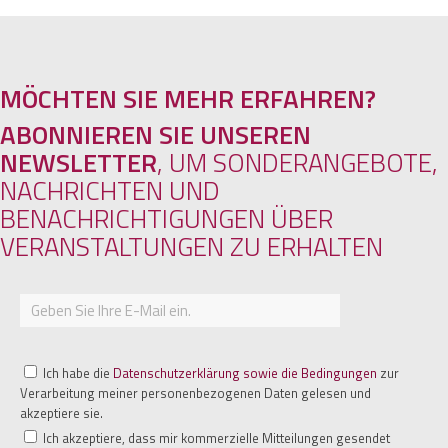
MÖCHTEN SIE MEHR ERFAHREN?
ABONNIEREN SIE UNSEREN
NEWSLETTER
, UM SONDERANGEBOTE,
NACHRICHTEN UND
BENACHRICHTIGUNGEN ÜBER
VERANSTALTUNGEN ZU ERHALTEN
Ich habe die
Datenschutzerklärung sowie die Bedingungen
zur
Verarbeitung meiner personenbezogenen Daten gelesen und
akzeptiere sie.
Ich akzeptiere, dass mir kommerzielle Mitteilungen gesendet