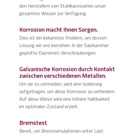
den Herstellern von Stahlkarosserien unser
gesamtes Wissen zur Verfügung.
Korrosion macht Ihnen Sorgen.
Dies ist ein bekanntes Problem, um dessen
Lösung wir uns bemühen: In der Salzkammer
geprüfte Dacromet-Verschraubungen.
Galvanische Korrosion durch Kontakt
zwischen verschiedenen Metallen.
Um sie zu vermeiden, wird eine Isolierung
aufgetragen, um diese Korrosion zu verhindern.
Auf diese Wiese wird eine höhere Haltbarkeit
im optimalen Zustand erzielt.
Bremstest
Bereit, um Bremssimulationen unter Last