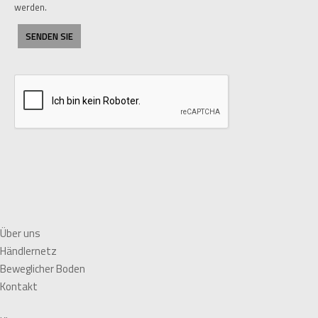
werden.
Über uns
Händlernetz
Beweglicher Boden
Kontakt