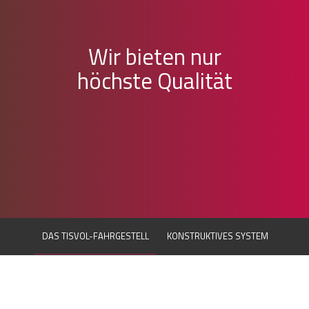
Wir bieten nur
höchste Qualität
DAS TISVOL-FAHRGESTELL
KONSTRUKTIVES SYSTEM