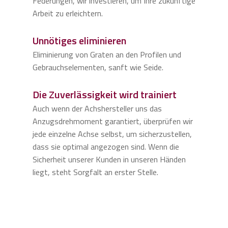
Federungen, wir investieren, um Ihre zukünftige
Arbeit zu erleichtern.
Unnötiges eliminieren
Eliminierung von Graten an den Profilen und
Gebrauchselementen, sanft wie Seide.
Die Zuverlässigkeit wird trainiert
Auch wenn der Achshersteller uns das
Anzugsdrehmoment garantiert, überprüfen wir
jede einzelne Achse selbst, um sicherzustellen,
dass sie optimal angezogen sind. Wenn die
Sicherheit unserer Kunden in unseren Händen
liegt, steht Sorgfalt an erster Stelle.