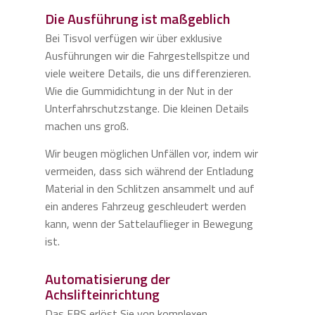
Die Ausführung ist maßgeblich
Bei Tisvol verfügen wir über exklusive
Ausführungen wir die Fahrgestellspitze und
viele weitere Details, die uns differenzieren.
Wie die Gummidichtung in der Nut in der
Unterfahrschutzstange. Die kleinen Details
machen uns groß.
Wir beugen möglichen Unfällen vor, indem wir
vermeiden, dass sich während der Entladung
Material in den Schlitzen ansammelt und auf
ein anderes Fahrzeug geschleudert werden
kann, wenn der Sattelauflieger in Bewegung
ist.
Automatisierung der
Achslifteinrichtung
Das EBS erlöst Sie von komplexen