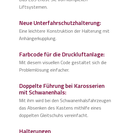
Liftsystemen.
Neue Unterfahrschutzhalterung:
Eine leichtere Konstruktion der Halterung mit
Anhängerkupplung.
Farbcode für die Druckluftanlage:
Mit diesem visuellen Code gestaltet sich die
Problemlösung einfacher.
Doppelte Führung bei Karosserien
mit Schwanenhals:
Mit ihm wird bei den Schwanenhalsfahrzeugen
das Absenken des Kastens mithilfe eines
doppelten Gleitschuhs vereinfacht.
Halterungen