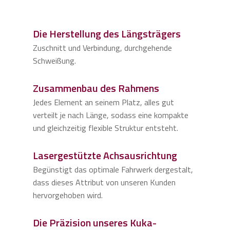
Die Herstellung des Längsträgers
Zuschnitt und Verbindung, durchgehende
Schweißung.
Zusammenbau des Rahmens
Jedes Element an seinem Platz, alles gut
verteilt je nach Länge, sodass eine kompakte
und gleichzeitig flexible Struktur entsteht.
Lasergestützte Achsausrichtung
Begünstigt das optimale Fahrwerk dergestalt,
dass dieses Attribut von unseren Kunden
hervorgehoben wird.
Die Präzision unseres Kuka-