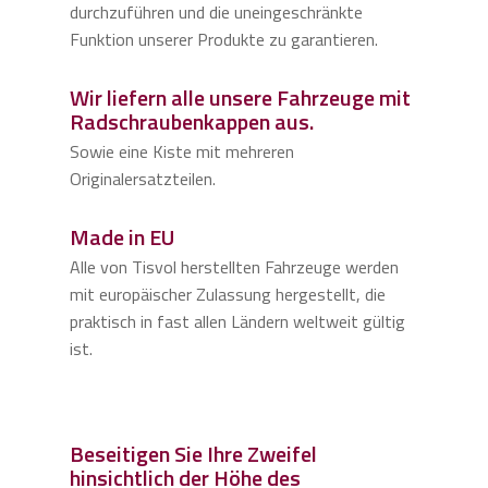
durchzuführen und die uneingeschränkte
Funktion unserer Produkte zu garantieren.
Wir liefern alle unsere Fahrzeuge mit
Radschraubenkappen aus.
Sowie eine Kiste mit mehreren
Originalersatzteilen.
Made in EU
Alle von Tisvol herstellten Fahrzeuge werden
mit europäischer Zulassung hergestellt, die
praktisch in fast allen Ländern weltweit gültig
ist.
Beseitigen Sie Ihre Zweifel
hinsichtlich der Höhe des