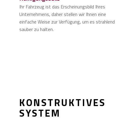
Ihr Fahrzeug ist das Erscheinungsbild Ihres
Unternehmens, daher stellen wir Ihnen eine
einfache Weise zur Verfügung, um es strahlend
sauber zu halten.
KONSTRUKTIVES
SYSTEM