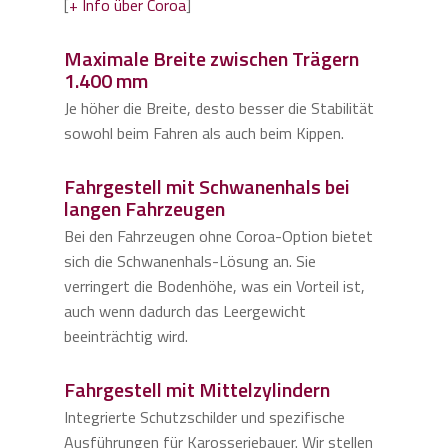
[
+ Info über Coroa
]
Maximale Breite zwischen Trägern
1.400 mm
Je höher die Breite, desto besser die Stabilität
sowohl beim Fahren als auch beim Kippen.
Fahrgestell mit Schwanenhals bei
langen Fahrzeugen
Bei den Fahrzeugen ohne Coroa-Option bietet
sich die Schwanenhals-Lösung an. Sie
verringert die Bodenhöhe, was ein Vorteil ist,
auch wenn dadurch das Leergewicht
beeinträchtig wird.
Fahrgestell mit Mittelzylindern
Integrierte Schutzschilder und spezifische
Ausführungen für Karosseriebauer. Wir stellen