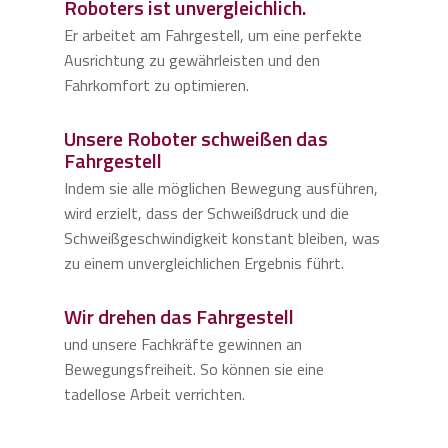
Roboters ist unvergleichlich.
Er arbeitet am Fahrgestell, um eine perfekte
Ausrichtung zu gewährleisten und den
Fahrkomfort zu optimieren.
Unsere Roboter schweißen das
Fahrgestell
Indem sie alle möglichen Bewegung ausführen,
wird erzielt, dass der Schweißdruck und die
Schweißgeschwindigkeit konstant bleiben, was
zu einem unvergleichlichen Ergebnis führt.
Wir drehen das Fahrgestell
und unsere Fachkräfte gewinnen an
Bewegungsfreiheit. So können sie eine
tadellose Arbeit verrichten.