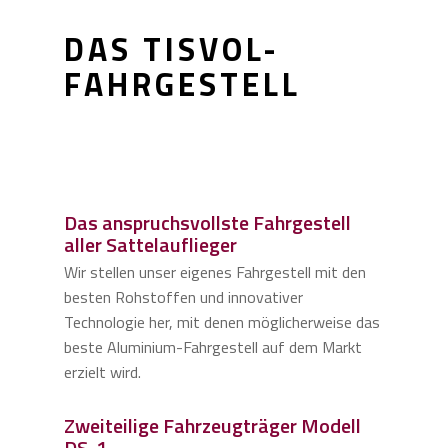
DAS TISVOL-
FAHRGESTELL
Das anspruchsvollste Fahrgestell
aller Sattelauflieger
Wir stellen unser eigenes Fahrgestell mit den
besten Rohstoffen und innovativer
Technologie her, mit denen möglicherweise das
beste Aluminium-Fahrgestell auf dem Markt
erzielt wird.
Zweiteilige Fahrzeugträger Modell
DS-1