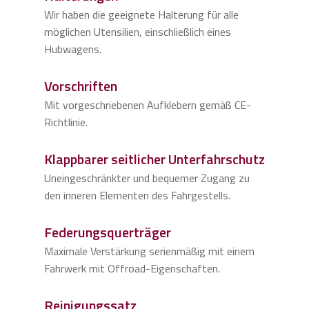
Wir haben die geeignete Halterung für alle
möglichen Utensilien, einschließlich eines
Hubwagens.
Vorschriften
Mit vorgeschriebenen Aufklebern gemäß CE-
Richtlinie.
Klappbarer seitlicher Unterfahrschutz
Uneingeschränkter und bequemer Zugang zu
den inneren Elementen des Fahrgestells.
Federungsquerträger
Maximale Verstärkung serienmäßig mit einem
Fahrwerk mit Offroad-Eigenschaften.
Reinigungssatz