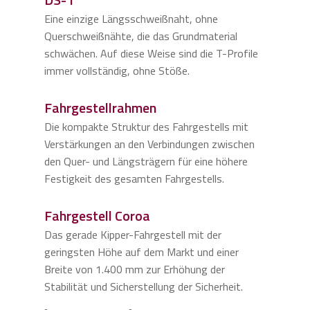
Eine einzige Längsschweißnaht, ohne
Querschweißnähte, die das Grundmaterial
schwächen. Auf diese Weise sind die T-Profile
immer vollständig, ohne Stöße.
Fahrgestellrahmen
Die kompakte Struktur des Fahrgestells mit
Verstärkungen an den Verbindungen zwischen
den Quer- und Längsträgern für eine höhere
Festigkeit des gesamten Fahrgestells.
Fahrgestell Coroa
Das gerade Kipper-Fahrgestell mit der
geringsten Höhe auf dem Markt und einer
Breite von 1.400 mm zur Erhöhung der
Stabilität und Sicherstellung der Sicherheit.