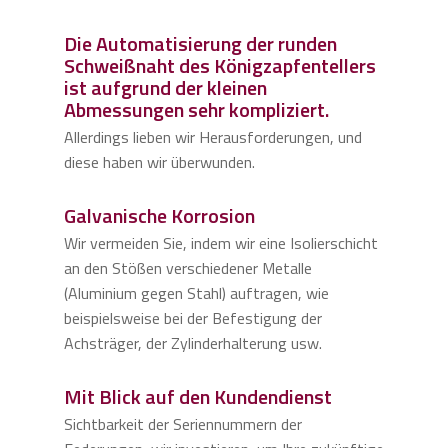
Die Automatisierung der runden
Schweißnaht des Königzapfentellers
ist aufgrund der kleinen
Abmessungen sehr kompliziert.
Allerdings lieben wir Herausforderungen, und
diese haben wir überwunden.
Galvanische Korrosion
Wir vermeiden Sie, indem wir eine Isolierschicht
an den Stößen verschiedener Metalle
(Aluminium gegen Stahl) auftragen, wie
beispielsweise bei der Befestigung der
Achsträger, der Zylinderhalterung usw.
Mit Blick auf den Kundendienst
Sichtbarkeit der Seriennummern der