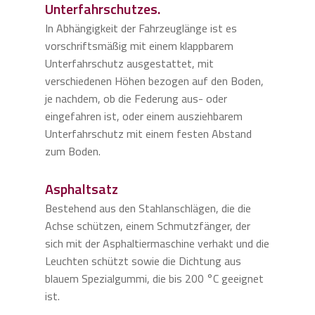
Unterfahrschutzes.
In Abhängigkeit der Fahrzeuglänge ist es
vorschriftsmäßig mit einem klappbarem
Unterfahrschutz ausgestattet, mit
verschiedenen Höhen bezogen auf den Boden,
je nachdem, ob die Federung aus- oder
eingefahren ist, oder einem ausziehbarem
Unterfahrschutz mit einem festen Abstand
zum Boden.
Asphaltsatz
Bestehend aus den Stahlanschlägen, die die
Achse schützen, einem Schmutzfänger, der
sich mit der Asphaltiermaschine verhakt und die
Leuchten schützt sowie die Dichtung aus
blauem Spezialgummi, die bis 200 °C geeignet
ist.