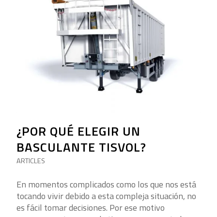
¿POR QUÉ ELEGIR UN
BASCULANTE TISVOL?
ARTICLES
En momentos complicados como los que nos está
tocando vivir debido a esta compleja situación, no
es fácil tomar decisiones. Por ese motivo