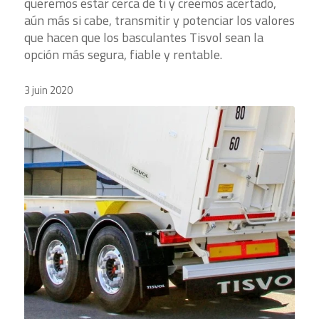
queremos estar cerca de ti y creemos acertado,
aún más si cabe, transmitir y potenciar los valores
que hacen que los basculantes Tisvol sean la
opción más segura, fiable y rentable.
3 juin 2020