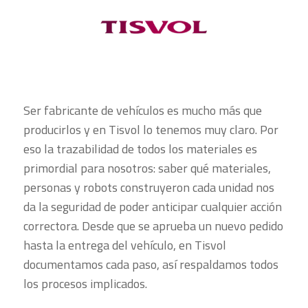
Ser fabricante de vehículos es mucho más que
producirlos y en Tisvol lo tenemos muy claro. Por
eso la trazabilidad de todos los materiales es
primordial para nosotros: saber qué materiales,
personas y robots construyeron cada unidad nos
da la seguridad de poder anticipar cualquier acción
correctora. Desde que se aprueba un nuevo pedido
hasta la entrega del vehículo, en Tisvol
documentamos cada paso, así respaldamos todos
los procesos implicados.