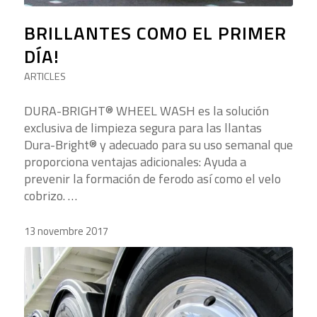
BRILLANTES COMO EL PRIMER
DÍA!
ARTICLES
DURA-BRIGHT® WHEEL WASH es la solución
exclusiva de limpieza segura para las llantas
Dura-Bright® y adecuado para su uso semanal que
proporciona ventajas adicionales: Ayuda a
prevenir la formación de ferodo así como el velo
cobrizo. …
13 novembre 2017