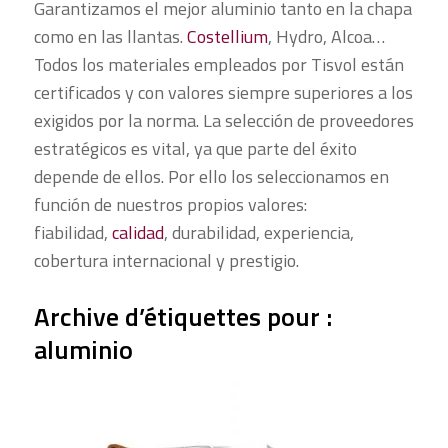
Garantizamos el mejor aluminio tanto en la chapa
como en las llantas.
Costellium
, Hydro, Alcoa…
Todos los materiales empleados por Tisvol están
certificados y con valores siempre superiores a los
exigidos por la norma. La selección de proveedores
estratégicos es vital, ya que parte del éxito
depende de ellos. Por ello los seleccionamos en
función de nuestros propios valores:
fiabilidad,
calidad
, durabilidad, experiencia,
cobertura internacional y prestigio.
Archive d’étiquettes pour :
aluminio