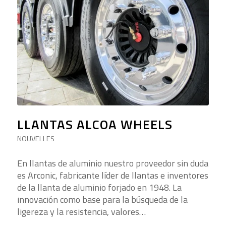
LLANTAS ALCOA WHEELS
NOUVELLES
En llantas de aluminio nuestro proveedor sin duda
es Arconic, fabricante líder de llantas e inventores
de la llanta de aluminio forjado en 1948. La
innovación como base para la búsqueda de la
ligereza y la resistencia, valores…