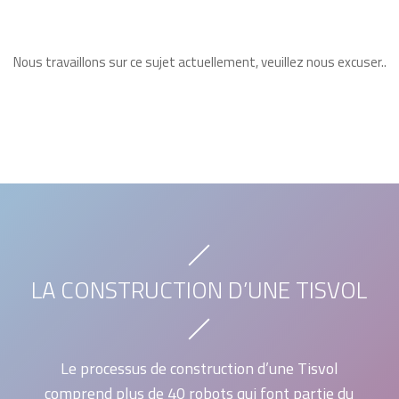
Nous travaillons sur ce sujet actuellement, veuillez nous excuser..
LA CONSTRUCTION D’UNE TISVOL
Le processus de construction d’une Tisvol
comprend plus de 40 robots qui font partie du