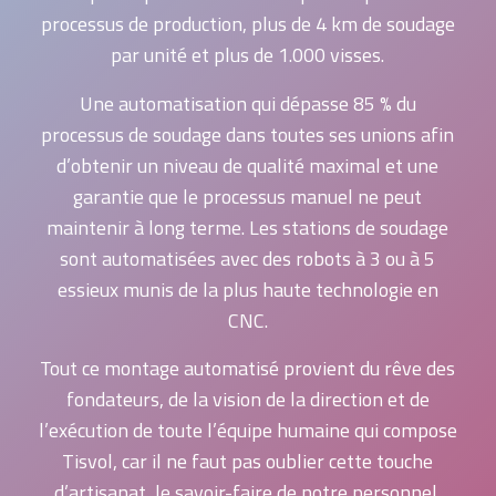
processus de production, plus de 4 km de soudage
par unité et plus de 1.000 visses.
Une automatisation qui dépasse 85 % du
processus de soudage dans toutes ses unions afin
d’obtenir un niveau de qualité maximal et une
garantie que le processus manuel ne peut
maintenir à long terme. Les stations de soudage
sont automatisées avec des robots à 3 ou à 5
essieux munis de la plus haute technologie en
CNC.
Tout ce montage automatisé provient du rêve des
fondateurs, de la vision de la direction et de
l’exécution de toute l’équipe humaine qui compose
Tisvol, car il ne faut pas oublier cette touche
d’artisanat, le savoir-faire de notre personnel,