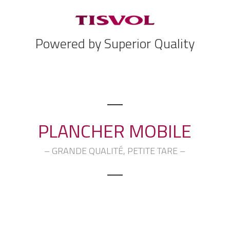
Powered by Superior Quality
PLANCHER MOBILE
– GRANDE QUALITÉ, PETITE TARE –