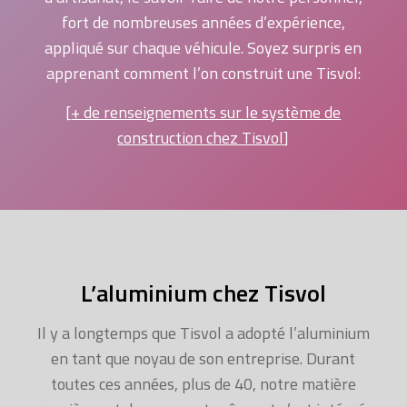
fort de nombreuses années d’expérience,
appliqué sur chaque véhicule. Soyez surpris en
apprenant comment l’on construit une Tisvol:
[
+ de renseignements sur le système de
construction chez Tisvol
]
L’aluminium chez Tisvol
Il y a longtemps que Tisvol a adopté l’aluminium
en tant que noyau de son entreprise. Durant
toutes ces années, plus de 40, notre matière