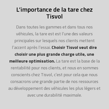
L’importance de la tare chez
Tisvol
Dans toutes les gammes et dans tous nos
véhicules, la tare est est l’une des valeurs
principales sur lesquels nos clients mettent
l’accent après l’essai.
Choisir Tisvol veut dire
choisir une plus grande charge utile, une
meilleure optimisation.
La tare est la base de la
rentabilité pour nos clients, et nous en sommes
conscients chez Tisvol, c’est pour cela que nous
consacrons une grande partie de nos ressources
au développement des véhicules les plus légers et
avec une durabilité maximale.