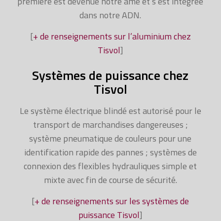
première est devenue notre âme et s’est intégrée
dans notre ADN.
[
+ de renseignements sur l’aluminium chez
Tisvol
]
Systèmes de puissance chez
Tisvol
Le système électrique blindé est autorisé pour le
transport de marchandises dangereuses ;
système pneumatique de couleurs pour une
identification rapide des pannes ; systèmes de
connexion des flexibles hydrauliques simple et
mixte avec fin de course de sécurité.
[
+ de renseignements sur les systèmes de
puissance Tisvol
]