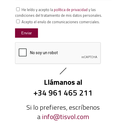
He leído y acepto la
política de privacidad
y las
condiciones del tratamiento de mis datos personales.
Acepto el envío de comunicaciones comerciales.
Llámanos al
+34 961 465 211
Si lo prefieres, escríbenos
a
info@tisvol.com