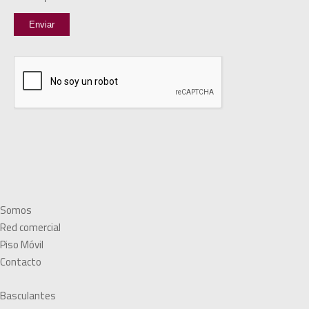
Somos
Red comercial
Piso Móvil
Contacto
Basculantes