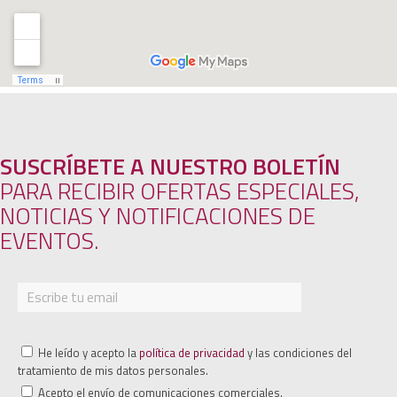
SUSCRÍBETE A NUESTRO BOLETÍN
PARA RECIBIR OFERTAS ESPECIALES,
NOTICIAS Y NOTIFICACIONES DE
EVENTOS.
He leído y acepto la
política de privacidad
y las condiciones del
tratamiento de mis datos personales.
Acepto el envío de comunicaciones comerciales.