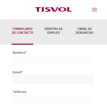
FORMULARIO
OFERTAS DE
CANAL DE
DE CONTACTO
EMPLEO
DENUNCIAS
Nombre*
Email*
Teléfono